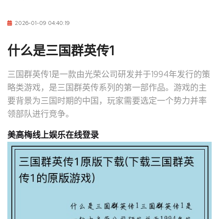
2026-01-09 04:40:19
什么是三国群英传1
三国群英传1是一款由光荣公司研发并于1994年发行的策
略类游戏，是三国群英传系列的第一部作品。游戏的主
要背景为三国时期的中国，玩家需要选定一个势力并率
领部队进行竞争。
美高梅线上娱乐在线登录