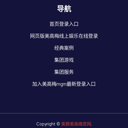
导航
首页登录入口
网页版美高梅线上娱乐在线登录
经典案例
集团游戏
集团服务
加入美高梅mgm最新登录入口
Copyright ©
美狮美高梅官网
.