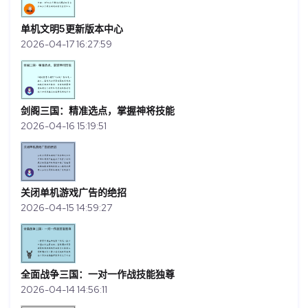
单机文明5更新版本中心
2026-04-17 16:27:59
剑阁三国：精准选点，掌握神将技能
2026-04-16 15:19:51
关闭单机游戏广告的绝招
2026-04-15 14:59:27
全面战争三国：一对一作战技能独尊
2026-04-14 14:56:11