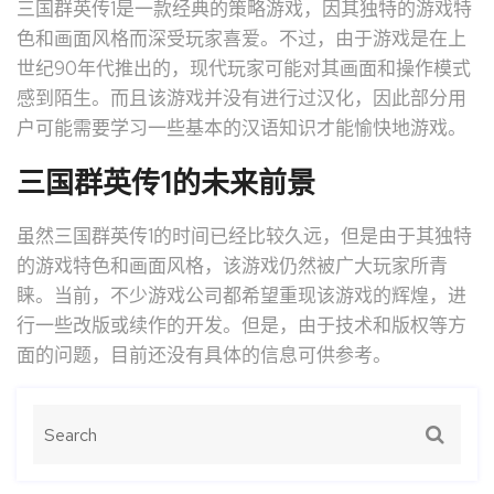
三国群英传1是一款经典的策略游戏，因其独特的游戏特
色和画面风格而深受玩家喜爱。不过，由于游戏是在上
世纪90年代推出的，现代玩家可能对其画面和操作模式
感到陌生。而且该游戏并没有进行过汉化，因此部分用
户可能需要学习一些基本的汉语知识才能愉快地游戏。
三国群英传1的未来前景
虽然三国群英传1的时间已经比较久远，但是由于其独特
的游戏特色和画面风格，该游戏仍然被广大玩家所青
睐。当前，不少游戏公司都希望重现该游戏的辉煌，进
行一些改版或续作的开发。但是，由于技术和版权等方
面的问题，目前还没有具体的信息可供参考。