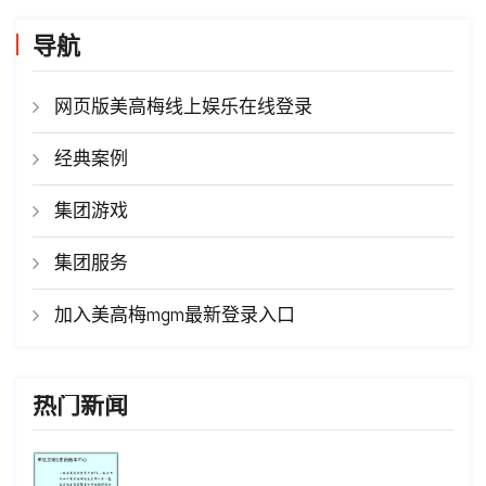
导航
网页版美高梅线上娱乐在线登录
经典案例
集团游戏
集团服务
加入美高梅mgm最新登录入口
热门新闻