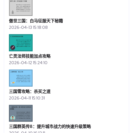
傲世三国：白马征服天下秘籍
2026-04-13 15:18:08
亡灵法师技能加点攻略
2026-04-12 15:24:10
三国雪攻略：杀买之道
2026-04-11 15:10:31
三国群英传8：提升城市战力的快速升级策略