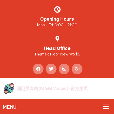
Opening Hours
Mon - Fri: 9:00 - 21:00
Head Office
Themex Floor New World.