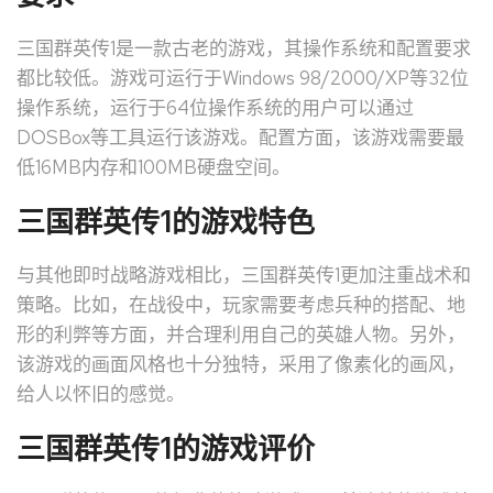
三国群英传1是一款古老的游戏，其操作系统和配置要求
都比较低。游戏可运行于Windows 98/2000/XP等32位
操作系统，运行于64位操作系统的用户可以通过
DOSBox等工具运行该游戏。配置方面，该游戏需要最
低16MB内存和100MB硬盘空间。
三国群英传1的游戏特色
与其他即时战略游戏相比，三国群英传1更加注重战术和
策略。比如，在战役中，玩家需要考虑兵种的搭配、地
形的利弊等方面，并合理利用自己的英雄人物。另外，
该游戏的画面风格也十分独特，采用了像素化的画风，
给人以怀旧的感觉。
三国群英传1的游戏评价