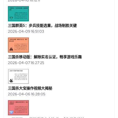
2026-04-10 16:12:11
三国群英5：步兵技能选重，战场制胜关键
2026-04-09 16:51:03
三国杀移动版：解除实名认证，畅享游戏乐趣
2026-04-07 16:27:25
三国杀大宝操作视频大揭秘
2026-04-06 16:28:05