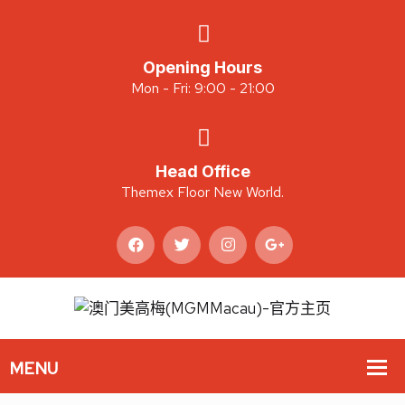
Opening Hours
Mon - Fri: 9:00 - 21:00
Head Office
Themex Floor New World.