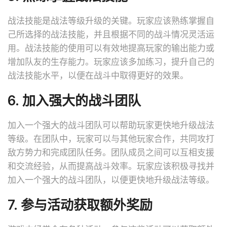
战法技能是战法等级升级的关键。玩家应该熟练掌握自
己所选择的战法技能，并且根据不同的战斗情况灵活运
用。战法技能的使用可以有效地提高玩家的输出能力或
增加队友的生存能力。玩家应该多加练习，提升自己的
战法技能水平，以便在战斗中取得更好的效果。
6. 加入强大的战斗团队
加入一个强大的战斗团队可以帮助玩家更快地升级战法
等级。在团队中，玩家可以与其他玩家合作，共同攻打
敌方势力和完成团队任务。团队成员之间可以互相支援
和交流经验，从而提高战斗效率。玩家应该积极寻找并
加入一个强大的战斗团队，以便更快地升级战法等级。
7. 参与活动获取额外奖励