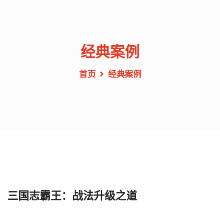
经典案例
首页
经典案例
三国志霸王：战法升级之道