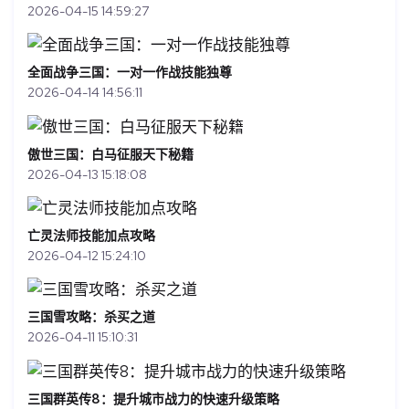
2026-04-15 14:59:27
全面战争三国：一对一作战技能独尊
2026-04-14 14:56:11
傲世三国：白马征服天下秘籍
2026-04-13 15:18:08
亡灵法师技能加点攻略
2026-04-12 15:24:10
三国雪攻略：杀买之道
2026-04-11 15:10:31
三国群英传8：提升城市战力的快速升级策略