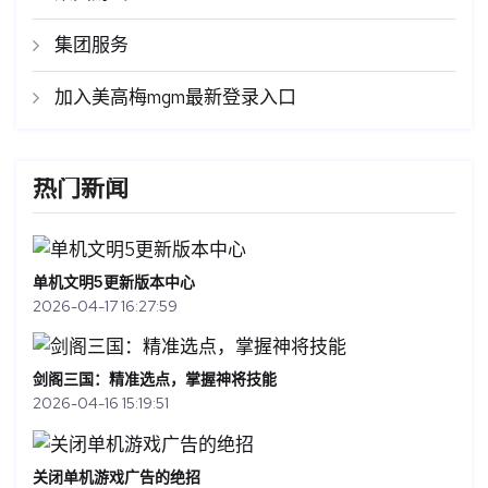
集团服务
加入美高梅mgm最新登录入口
热门新闻
单机文明5更新版本中心
2026-04-17 16:27:59
剑阁三国：精准选点，掌握神将技能
2026-04-16 15:19:51
关闭单机游戏广告的绝招