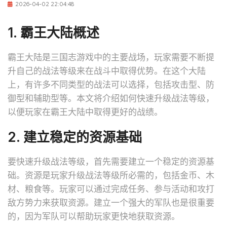
2026-04-02 22:04:48
1. 霸王大陆概述
霸王大陆是三国志游戏中的主要战场，玩家需要不断提
升自己的战法等级来在战斗中取得优势。在这个大陆
上，有许多不同类型的战法可以选择，包括攻击型、防
御型和辅助型等。本文将介绍如何快速升级战法等级，
以便玩家在霸王大陆中取得更好的战绩。
2. 建立稳定的资源基础
要快速升级战法等级，首先需要建立一个稳定的资源基
础。资源是玩家升级战法等级所必需的，包括金币、木
材、粮食等。玩家可以通过完成任务、参与活动和攻打
敌方势力来获取资源。建立一个强大的军队也是很重要
的，因为军队可以帮助玩家更快地获取资源。