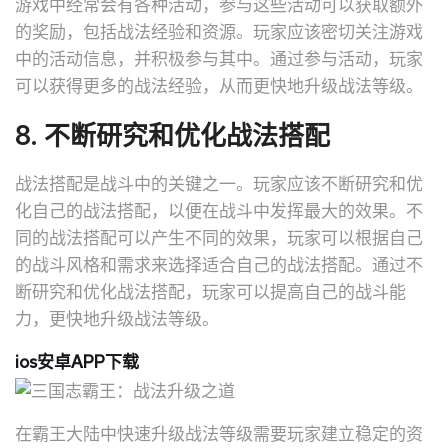
游戏中经常会有各种活动，参与这些活动可以获取额外
的奖励，包括战法经验和资源。玩家应该密切关注游戏
中的活动信息，并积极参与其中。通过参与活动，玩家
可以获得更多的战法经验，从而更快地升级战法等级。
8. 不断研究和优化战法搭配
战法搭配是战斗中的关键之一。玩家应该不断研究和优
化自己的战法搭配，以便在战斗中发挥最大的效果。不
同的战法搭配可以产生不同的效果，玩家可以根据自己
的战斗风格和需求来选择适合自己的战法搭配。通过不
断研究和优化战法搭配，玩家可以提高自己的战斗能
力，更快地升级战法等级。
ios安卓APP下载
在霸王大陆中快速升级战法等级需要玩家建立稳定的资