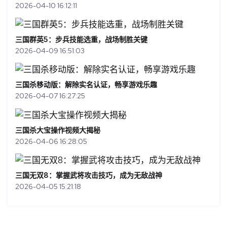
2026-04-10 16:12:11
三国群英5：步兵技能选重，战场制胜关键
2026-04-09 16:51:03
三国杀移动版：解除实名认证，畅享游戏乐趣
2026-04-07 16:27:25
三国杀大宝操作视频大揭秘
2026-04-06 16:28:05
三国无双8：掌握武将攻击技巧，成为无敌战神
2026-04-05 15:21:18