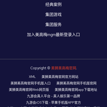
经典案例
集团游戏
集团服务
加入美高梅mgm最新登录入口
Copyright ©
美狮美高梅官网
.
XML
美狮美高梅官网官方网站
美狮美高梅官网手机版入口
美狮美高梅官网手机版官网
美狮美高梅官网Web网页版
美狮美高梅官网app下载地址
九游会真人平台 - 真人娱乐第一品牌
九游会iOS下载 - 苹果手机版APP官方