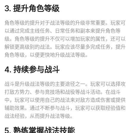
3. 提升角色等级
角色等级的提升对于战法等级的升级非常重要。玩家可
以通过完成主线任务、日常任务和副本来提升角色等
级。角色等级的提升不仅可以增加玩家的属性，还可以
解锁更高级别的战法。玩家应该尽量多完成任务，提升
角色等级，以便更快地升级战法等级。
4. 持续参与战斗
战斗是升级战法等级的主要途径之一。玩家可以选择攻
打敌方势力、参与竞技场和战役等战斗活动。在战斗
中，玩家可以使用自己的战法来对敌方造成伤害或提供
辅助效果。通过不断参与战斗，玩家可以获取经验值和
战法经验，从而提升战法等级。
5. 熟练掌握战法技能