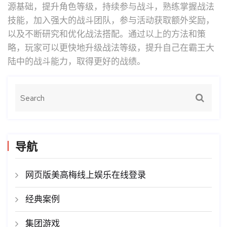
源基础，提升角色等级，持续参与战斗，熟练掌握战法
技能，加入强大的战斗团队，参与活动获取额外奖励，
以及不断研究和优化战法搭配。通过以上的方法和策
略，玩家可以更快地升级战法等级，提升自己在霸王大
陆中的战斗能力，取得更好的战绩。
导航
网页版美高梅线上娱乐在线登录
经典案例
集团游戏